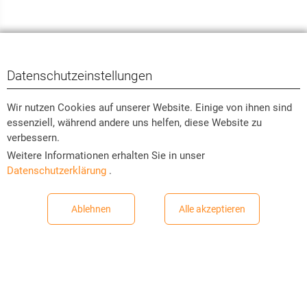
Datenschutzeinstellungen
Wir nutzen Cookies auf unserer Website. Einige von ihnen sind
essenziell, während andere uns helfen, diese Website zu
verbessern.
Weitere Informationen erhalten Sie in unser
Datenschutzerklärung
.
Ablehnen
Alle akzeptieren