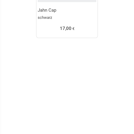
Jahn Cap
schwarz
17,00
€