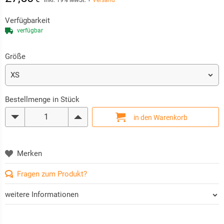
inkl. 19% MwSt.
+
Versand
Verfügbarkeit
verfügbar
Größe
Bestellmenge in Stück
Fragen zum Produkt?
weitere Informationen