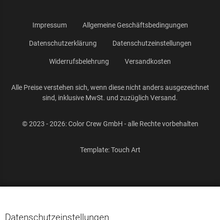
Impressum
Allgemeine Geschäftsbedingungen
Datenschutzerklärung
Datenschutzeinstellungen
Widerrufsbelehrung
Versandkosten
Alle Preise verstehen sich, wenn diese nicht anders ausgezeichnet
sind, inklusive MwSt. und zuzüglich Versand.
© 2023 - 2026: Color Crew GmbH - alle Rechte vorbehalten
Template:
Touch Art
Datenschutzeinstellungen