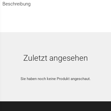
Beschreibung
Zuletzt angesehen
Sie haben noch keine Produkt angeschaut.