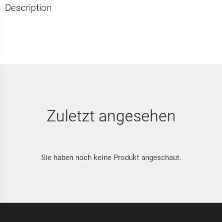
Description
Zuletzt angesehen
Sie haben noch keine Produkt angeschaut.