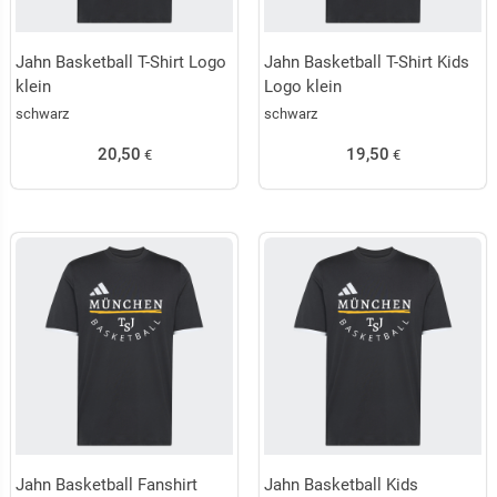
Jahn Basketball T-Shirt Logo
Jahn Basketball T-Shirt Kids
klein
Logo klein
schwarz
schwarz
20,50
19,50
€
€
Jahn Basketball Fanshirt
Jahn Basketball Kids