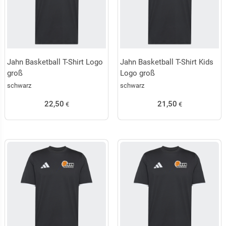
Jahn Basketball T-Shirt Logo
Jahn Basketball T-Shirt Kids
groß
Logo groß
schwarz
schwarz
22,50
21,50
€
€