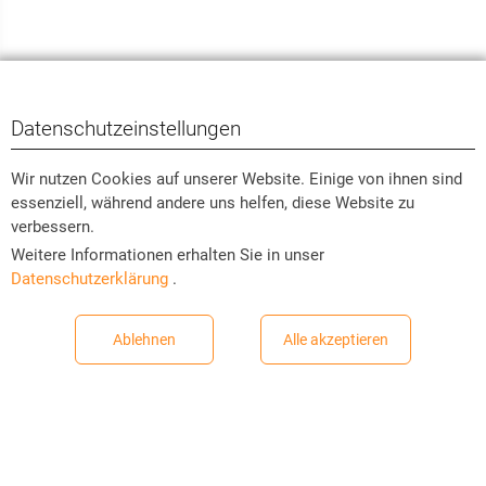
Datenschutzeinstellungen
Wir nutzen Cookies auf unserer Website. Einige von ihnen sind
essenziell, während andere uns helfen, diese Website zu
verbessern.
Weitere Informationen erhalten Sie in unser
Datenschutzerklärung
.
Ablehnen
Alle akzeptieren