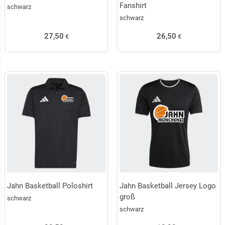
Fanshirt
schwarz
schwarz
27,50
26,50
€
€
Jahn Basketball Poloshirt
Jahn Basketball Jersey Logo
groß
schwarz
schwarz