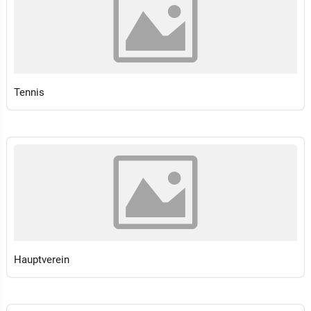
Tennis
Hauptverein