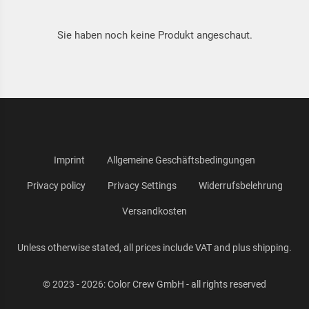
Sie haben noch keine Produkt angeschaut.
Imprint
Allgemeine Geschäftsbedingungen
Privacy policy
Privacy Settings
Widerrufsbelehrung
Versandkosten
Unless otherwise stated, all prices include VAT and plus shipping.
© 2023 - 2026: Color Crew GmbH - all rights reserved