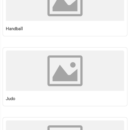
Handball
Judo