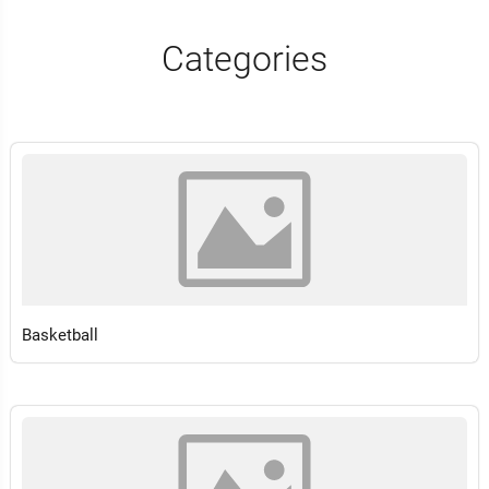
Categories
Basketball