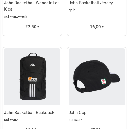
Jahn Basketball Wendetrikot
Jahn Basketball Jersey
Kids
gelb
schwarz-weiß
22,50
16,00
€
€
Jahn Basketball Rucksack
Jahn Cap
schwarz
schwarz