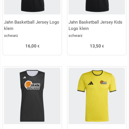
Jahn Basketball Jersey Logo
Jahn Basketball Jersey Kids
klein
Logo klein
schwarz
schwarz
16,00
13,50
€
€