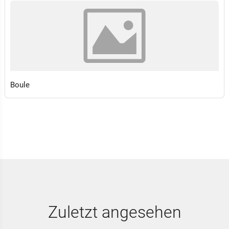
Boule
Zuletzt angesehen