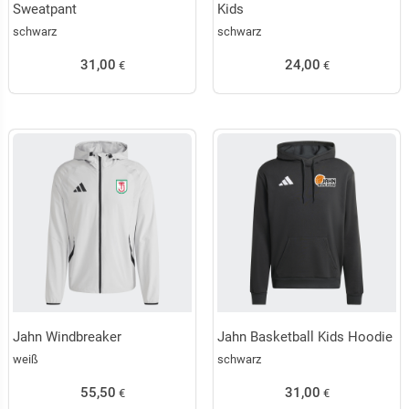
Sweatpant
Kids
schwarz
schwarz
31,00
24,00
€
€
Jahn Windbreaker
Jahn Basketball Kids Hoodie
weiß
schwarz
55,50
31,00
€
€