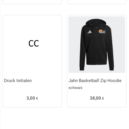
Druck Initialen
Jahn Basketball Zip Hoodie
schwarz
3,00
38,00
€
€