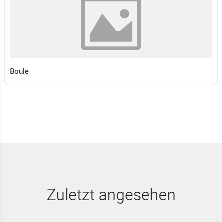
Boule
Zuletzt angesehen