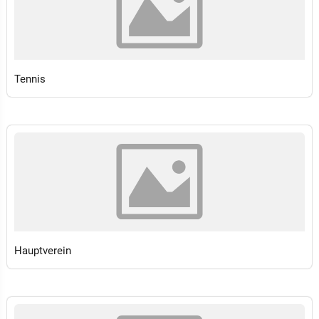
Tennis
Hauptverein