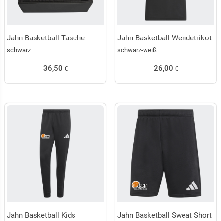
Jahn Basketball Tasche
Jahn Basketball Wendetrikot
schwarz
schwarz-weiß
36,50
26,00
€
€
Jahn Basketball Kids
Jahn Basketball Sweat Short