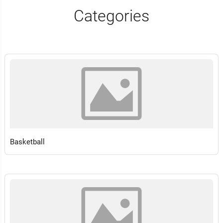
Categories
Basketball