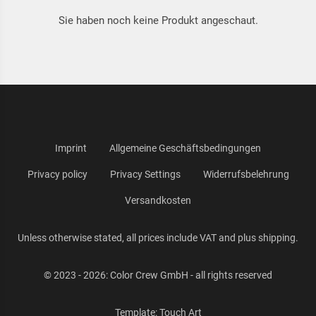
Sie haben noch keine Produkt angeschaut.
Imprint
Allgemeine Geschäftsbedingungen
Privacy policy
Privacy Settings
Widerrufsbelehrung
Versandkosten
Unless otherwise stated, all prices include VAT and plus shipping.
© 2023 - 2026: Color Crew GmbH - all rights reserved
Template:
Touch Art