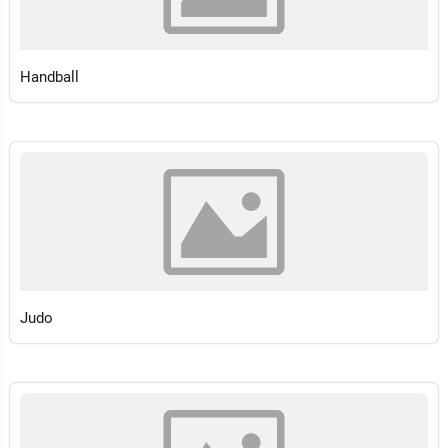
Handball
Judo