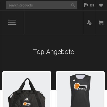
EN
Top Angebote